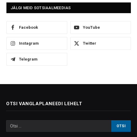
JÄLGI MEID SOTSIAALMEEDIAS
Facebook
YouTube
Instagram
Twitter
Telegram
OTSI VANGLAPLANEEDI LEHELT