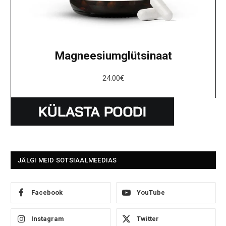
Magneesiumglütsinaat
24.00
€
JÄLGI MEID SOTSIAALMEEDIAS
Facebook
YouTube
Instagram
Twitter