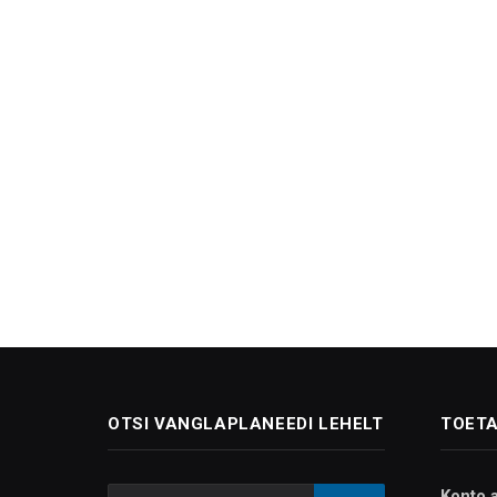
OTSI VANGLAPLANEEDI LEHELT
TOETA
Konto 