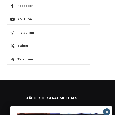
Facebook
YouTube
Instagram
Twitter
Telegram
JÄLGI SOTSIAALMEEDIAS