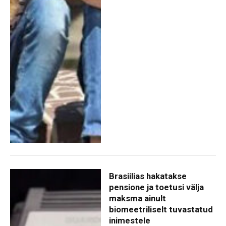
Brasiilias hakatakse
pensione ja toetusi välja
maksma ainult
biomeetriliselt tuvastatud
inimestele