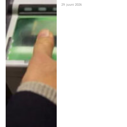
29. juuni 2026