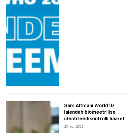
Sam Altmani World ID
laiendab biomeetrilise
identiteedikontrolli haaret
23. apr. 2026