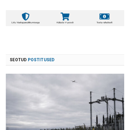
SEOTUD
POSTITUSED