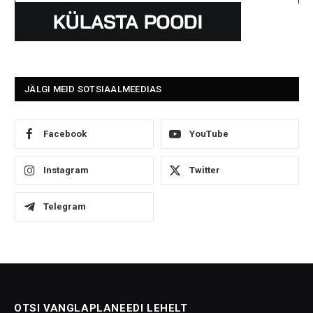
JÄLGI MEID SOTSIAALMEEDIAS
Facebook
YouTube
Instagram
Twitter
Telegram
OTSI VANGLAPLANEEDI LEHELT