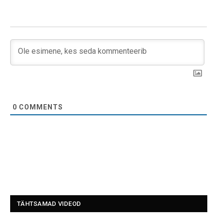
0
COMMENTS
TÄHTSAMAD VIDEOD