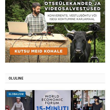
OLULINE
GLOBALISM