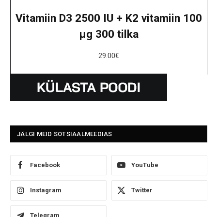
Vitamiin D3 2500 IU + K2 vitamiin 100
μg 300 tilka
29.00
€
JÄLGI MEID SOTSIAALMEEDIAS
Facebook
YouTube
Instagram
Twitter
Telegram