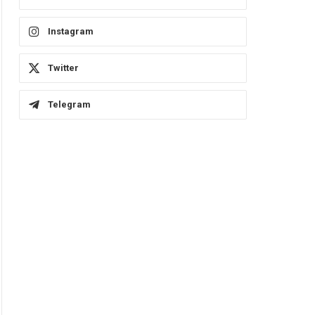
Instagram
Twitter
Telegram