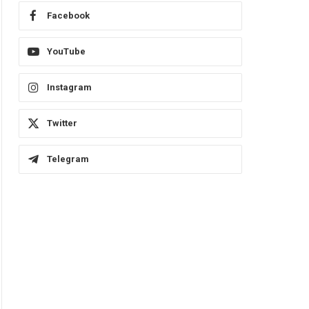
Facebook
YouTube
Instagram
Twitter
Telegram