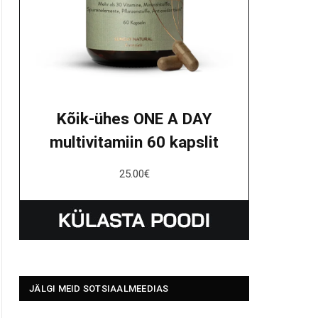
Kõik-ühes ONE A DAY
multivitamiin 60 kapslit
25.00
€
JÄLGI MEID SOTSIAALMEEDIAS