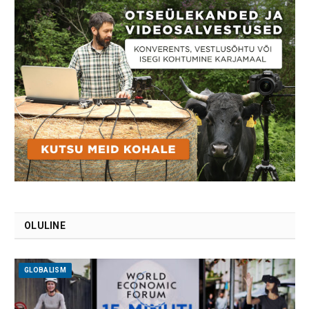
OLULINE
GLOBALISM