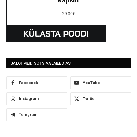
29.00
€
JÄLGI MEID SOTSIAALMEEDIAS
Facebook
YouTube
Instagram
Twitter
Telegram