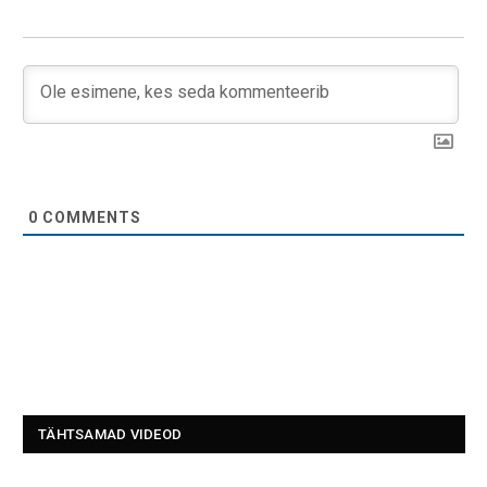
0
COMMENTS
TÄHTSAMAD VIDEOD