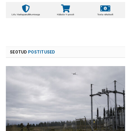
SEOTUD
POSTITUSED