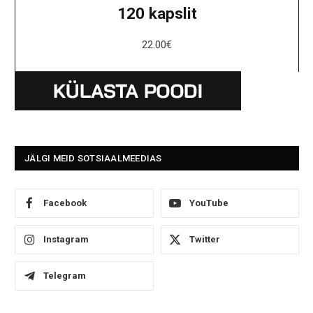
120 kapslit
22.00
€
JÄLGI MEID SOTSIAALMEEDIAS
Facebook
YouTube
Instagram
Twitter
Telegram