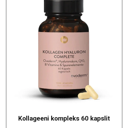
Kollageeni kompleks 60 kapslit