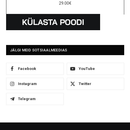
29.00
€
JÄLGI MEID SOTSIAALMEEDIAS
Facebook
YouTube
Instagram
Twitter
Telegram