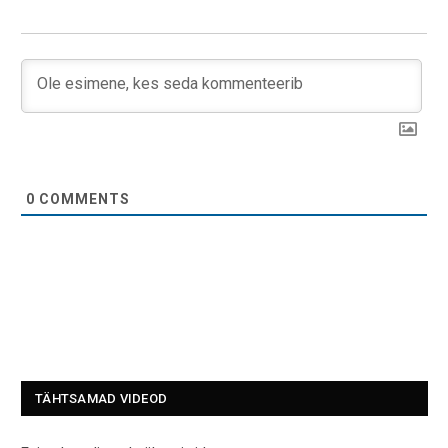
0
COMMENTS
TÄHTSAMAD VIDEOD