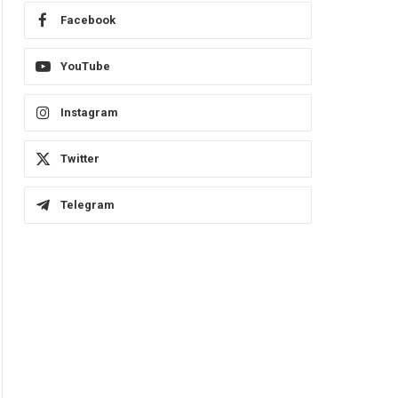
Facebook
YouTube
Instagram
Twitter
Telegram