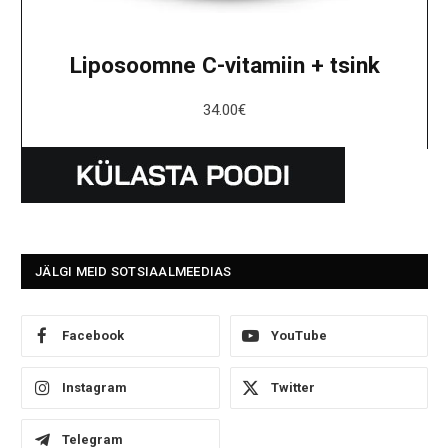
Liposoomne C-vitamiin + tsink
34.00
€
JÄLGI MEID SOTSIAALMEEDIAS
Facebook
YouTube
Instagram
Twitter
Telegram