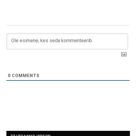
0
COMMENTS