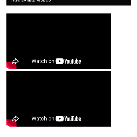
TÄHTSAMAD VIDEOD