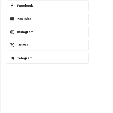
Facebook
YouTube
Instagram
Twitter
Telegram