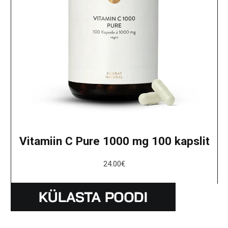
Vitamiin C Pure 1000 mg 100 kapslit
24.00
€