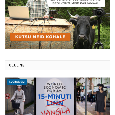
OLULINE
GLOBALISM