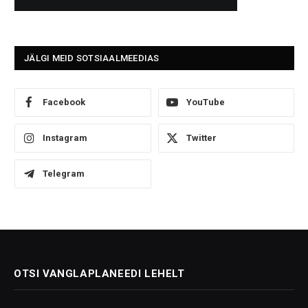
JÄLGI MEID SOTSIAALMEEDIAS
Facebook
YouTube
Instagram
Twitter
Telegram
OTSI VANGLAPLANEEDI LEHELT