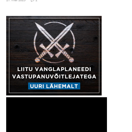
21. mai 2023
2