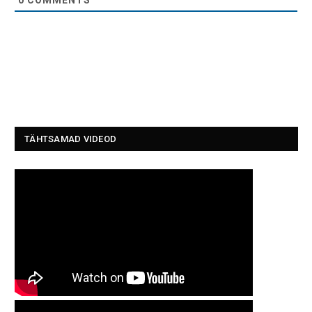
TÄHTSAMAD VIDEOD