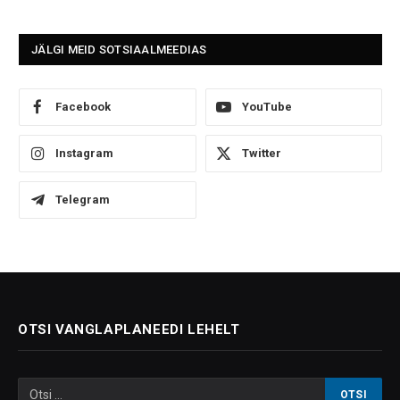
JÄLGI MEID SOTSIAALMEEDIAS
Facebook
YouTube
Instagram
Twitter
Telegram
OTSI VANGLAPLANEEDI LEHELT