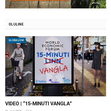
OLULINE
GLOBALISM
VIDEO | “15-MINUTI VANGLA”