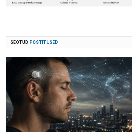
SEOTUD
POSTITUSED