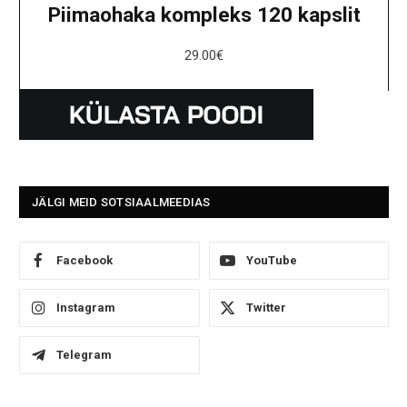
Piimaohaka kompleks 120 kapslit
29.00
€
JÄLGI MEID SOTSIAALMEEDIAS
Facebook
YouTube
Instagram
Twitter
Telegram