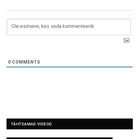
0
COMMENTS
TÄHTSAMAD VIDEOD