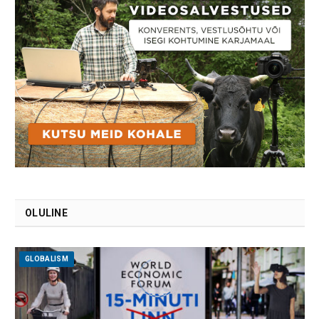
OLULINE
GLOBALISM