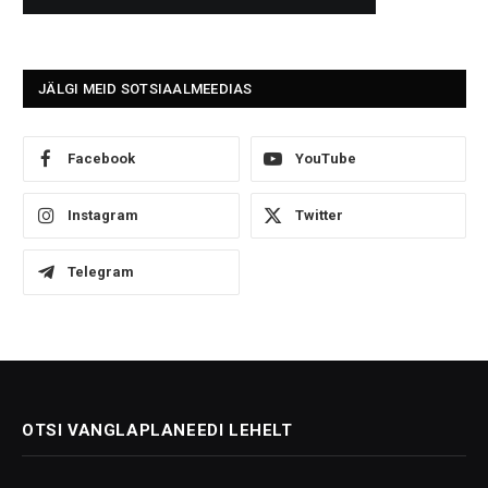
JÄLGI MEID SOTSIAALMEEDIAS
Facebook
YouTube
Instagram
Twitter
Telegram
OTSI VANGLAPLANEEDI LEHELT