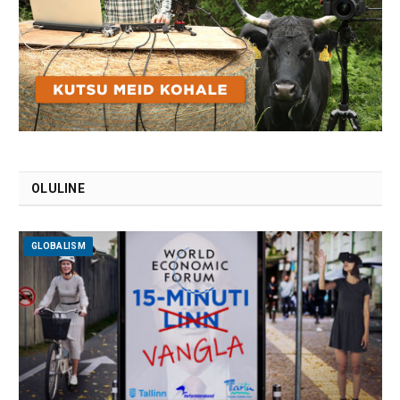
OLULINE
GLOBALISM