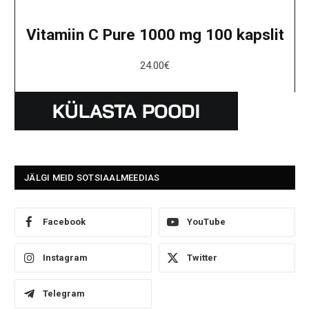
Vitamiin C Pure 1000 mg 100 kapslit
24.00
€
JÄLGI MEID SOTSIAALMEEDIAS
Facebook
YouTube
Instagram
Twitter
Telegram