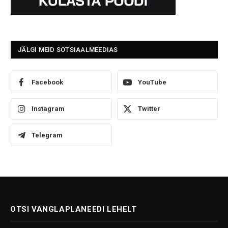
JÄLGI MEID SOTSIAALMEEDIAS
Facebook
YouTube
Instagram
Twitter
Telegram
OTSI VANGLAPLANEEDI LEHELT