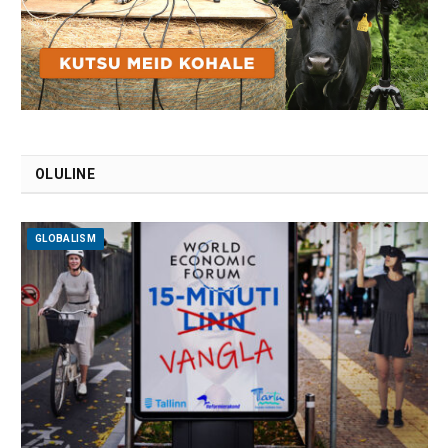
OLULINE
GLOBALISM