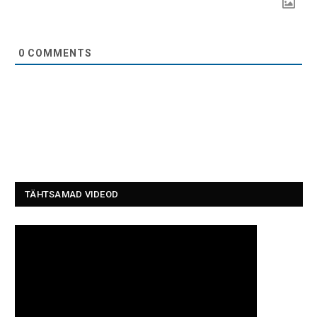
0
COMMENTS
TÄHTSAMAD VIDEOD