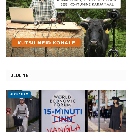
OLULINE
GLOBALISM