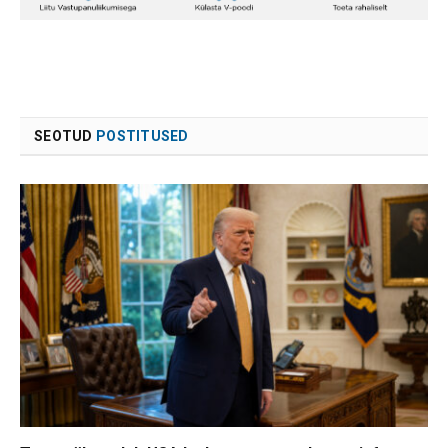
SEOTUD
POSTITUSED