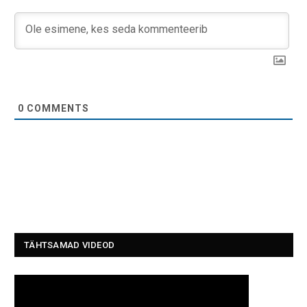
0
COMMENTS
TÄHTSAMAD VIDEOD