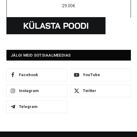
29.00
€
JÄLGI MEID SOTSIAALMEEDIAS
Facebook
YouTube
Instagram
Twitter
Telegram