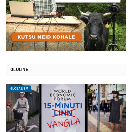
OLULINE
GLOBALISM