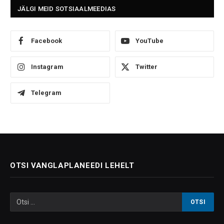
JÄLGI MEID SOTSIAALMEEDIAS
Facebook
YouTube
Instagram
Twitter
Telegram
OTSI VANGLAPLANEEDI LEHELT