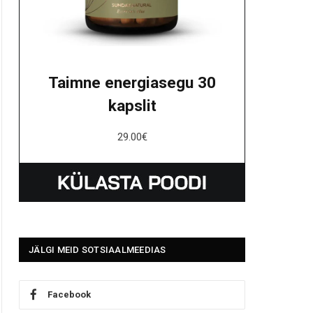
Taimne energiasegu 30
kapslit
29.00
€
JÄLGI MEID SOTSIAALMEEDIAS
Facebook