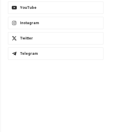
YouTube
Instagram
Twitter
Telegram