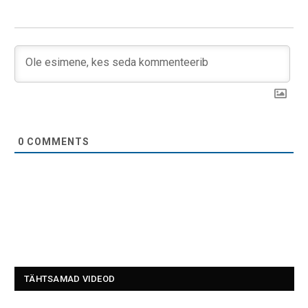
0
COMMENTS
TÄHTSAMAD VIDEOD