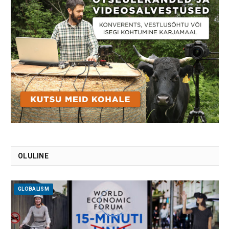
OLULINE
GLOBALISM