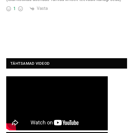
Vasta
1
TÄHTSAMAD VIDEOD