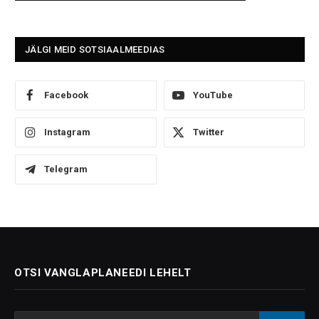
JÄLGI MEID SOTSIAALMEEDIAS
Facebook
YouTube
Instagram
Twitter
Telegram
OTSI VANGLAPLANEEDI LEHELT