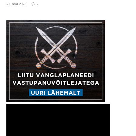
21. mai 2023
2