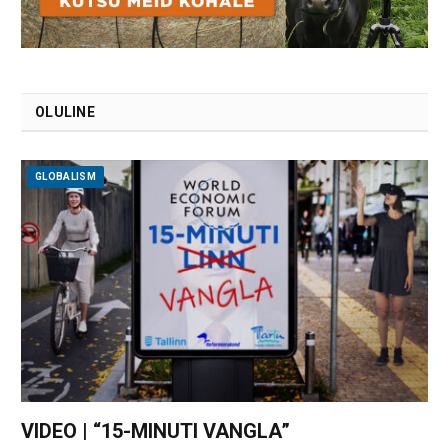
OLULINE
GLOBALISM
VIDEO | “15-MINUTI VANGLA”