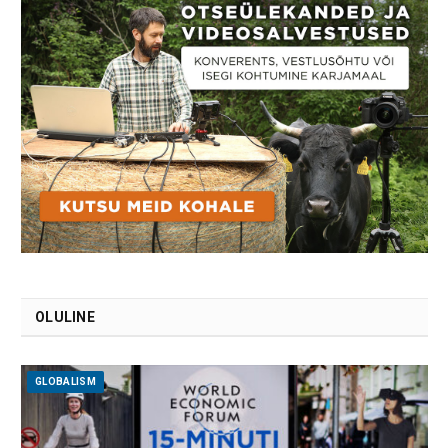
OLULINE
GLOBALISM