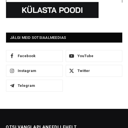
JÄLGI MEID SOTSIAALMEEDIAS
Facebook
YouTube
Instagram
Twitter
Telegram
OTSI VANGLAPLANEEDI LEHELT