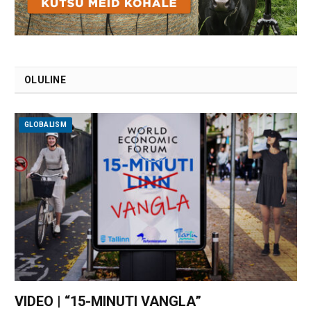
OLULINE
GLOBALISM
VIDEO | “15-MINUTI VANGLA”