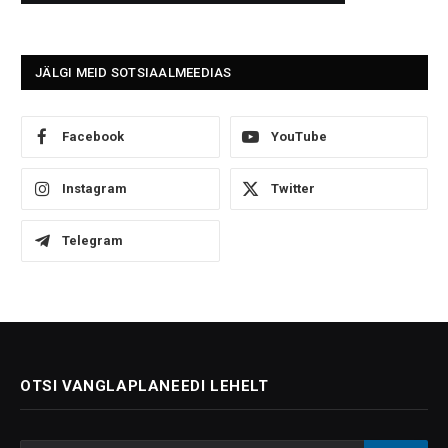
JÄLGI MEID SOTSIAALMEEDIAS
Facebook
YouTube
Instagram
Twitter
Telegram
OTSI VANGLAPLANEEDI LEHELT