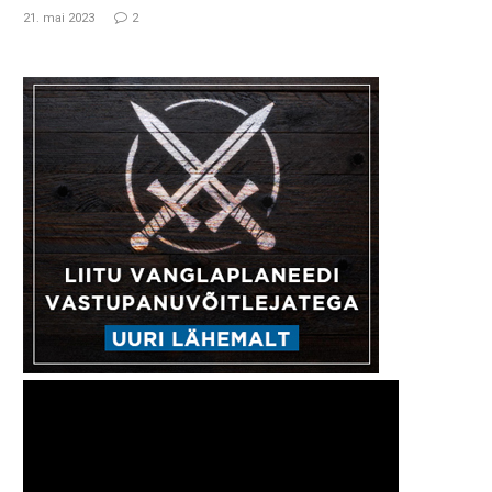
21. mai 2023
2