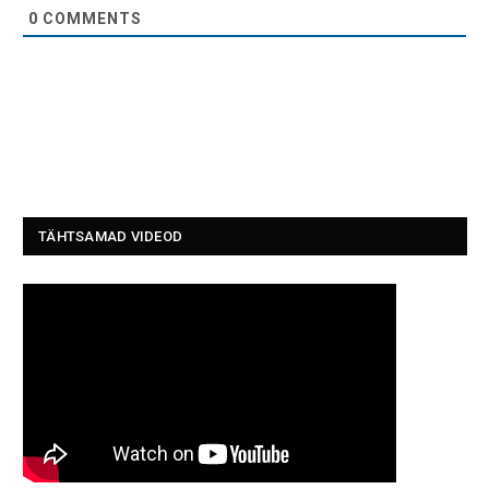
0
COMMENTS
TÄHTSAMAD VIDEOD