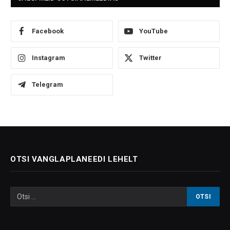
Facebook
YouTube
Instagram
Twitter
Telegram
OTSI VANGLAPLANEEDI LEHELT