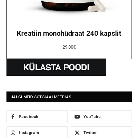
Kreatiin monohüdraat 240 kapslit
29.00
€
JÄLGI MEID SOTSIAALMEEDIAS
Facebook
YouTube
Instagram
Twitter