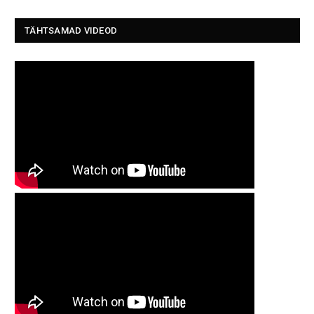
TÄHTSAMAD VIDEOD