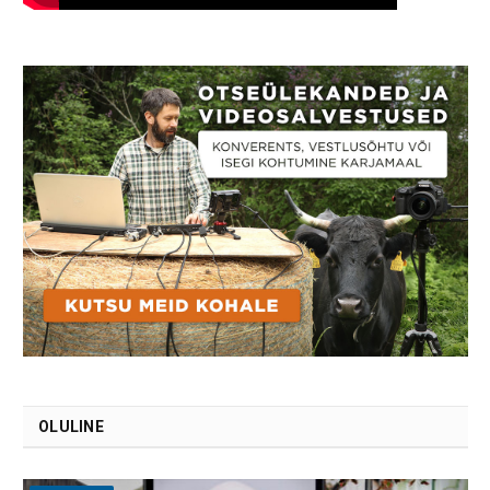
OLULINE