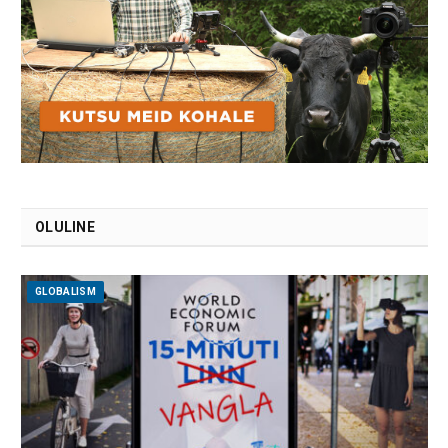
OLULINE
GLOBALISM