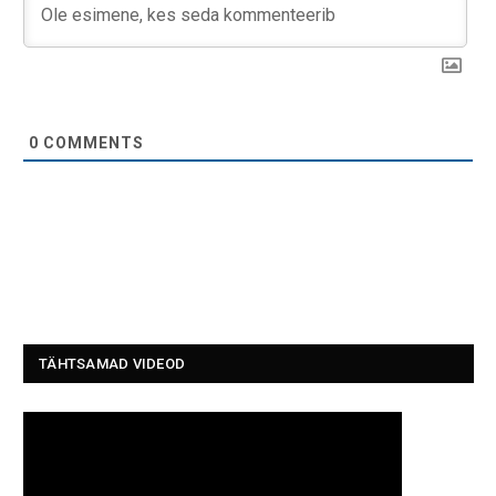
0
COMMENTS
TÄHTSAMAD VIDEOD