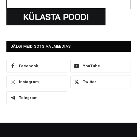
JÄLGI MEID SOTSIAALMEEDIAS
Facebook
YouTube
Instagram
Twitter
Telegram