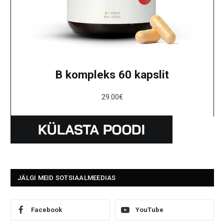
B kompleks 60 kapslit
29.00
€
JÄLGI MEID SOTSIAALMEEDIAS
Facebook
YouTube