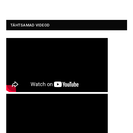
TÄHTSAMAD VIDEOD