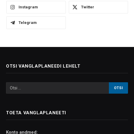
Instagram
Twitter
Telegram
OTSI VANGLAPLANEEDI LEHELT
TOETA VANGLAPLANEETI
Konto andmed: