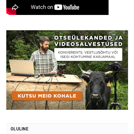
OLULINE