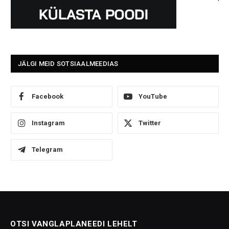
JÄLGI MEID SOTSIAALMEEDIAS
Facebook
YouTube
Instagram
Twitter
Telegram
OTSI VANGLAPLANEEDI LEHELT