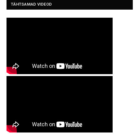
TÄHTSAMAD VIDEOD