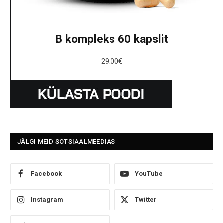
B kompleks 60 kapslit
29.00
€
JÄLGI MEID SOTSIAALMEEDIAS
Facebook
YouTube
Instagram
Twitter