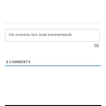
0
COMMENTS