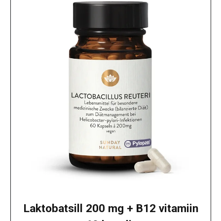
Laktobatsill 200 mg + B12 vitamiin