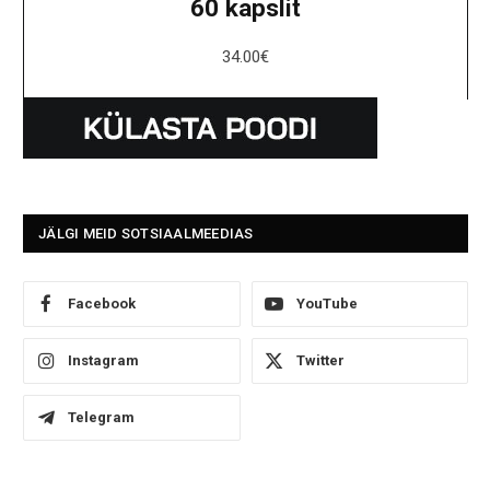
60 kapslit
34.00
€
JÄLGI MEID SOTSIAALMEEDIAS
Facebook
YouTube
Instagram
Twitter
Telegram