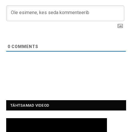
0
COMMENTS
TÄHTSAMAD VIDEOD