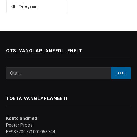
Telegram
OTSI VANGLAPLANEEDI LEHELT
TOETA VANGLAPLANEETI
Konto andmed:
Peeter Proos
EE937700771001063744