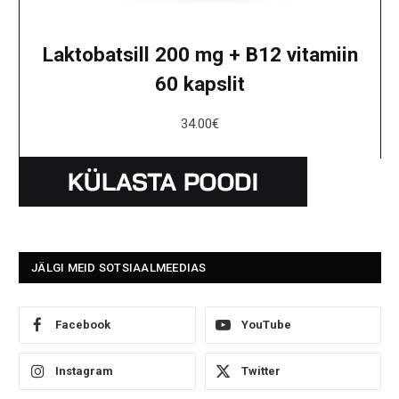
Laktobatsill 200 mg + B12 vitamiin
60 kapslit
34.00
€
JÄLGI MEID SOTSIAALMEEDIAS
Facebook
YouTube
Instagram
Twitter