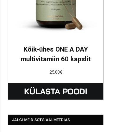
Kõik-ühes ONE A DAY
multivitamiin 60 kapslit
25.00
€
JÄLGI MEID SOTSIAALMEEDIAS