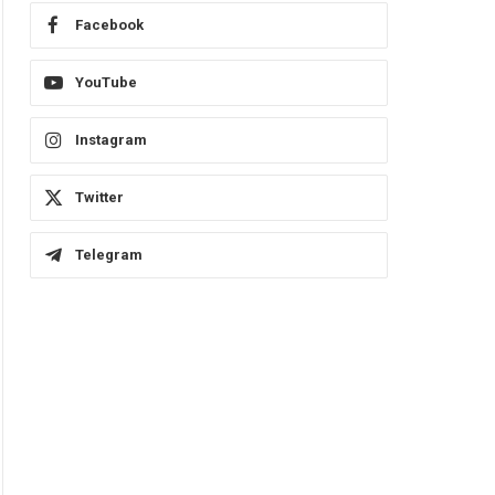
Facebook
YouTube
Instagram
Twitter
Telegram