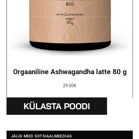
Orgaaniline Ashwagandha latte 80 g
29.00
€
JÄLGI MEID SOTSIAALMEEDIAS