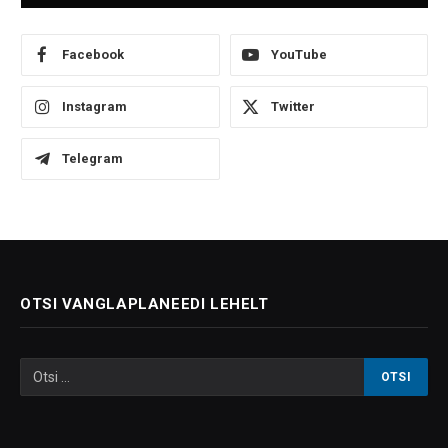
Facebook
YouTube
Instagram
Twitter
Telegram
OTSI VANGLAPLANEEDI LEHELT