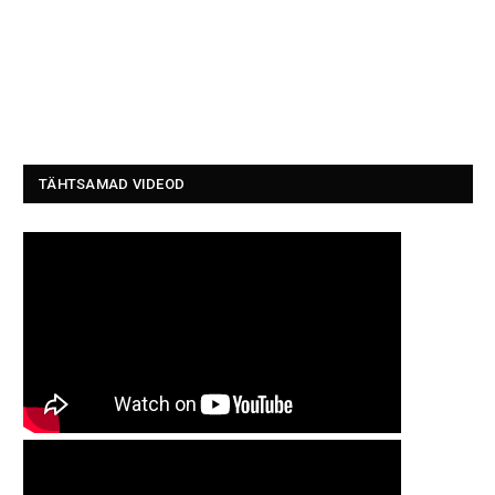
TÄHTSAMAD VIDEOD