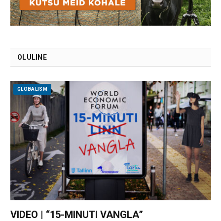
OLULINE
GLOBALISM
VIDEO | “15-MINUTI VANGLA”