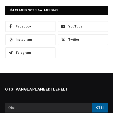
JÄLGI MEID SOTSIAALMEEDIAS
Facebook
YouTube
Instagram
Twitter
Telegram
OTSI VANGLAPLANEEDI LEHELT