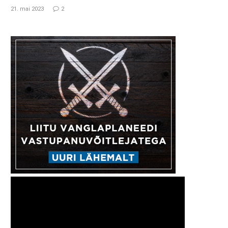
21. mai 2023
2