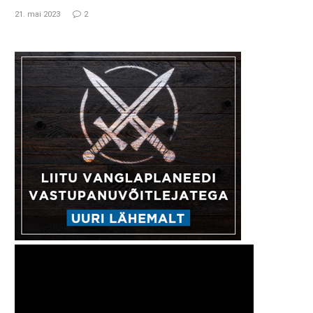
21. mai 2023
2