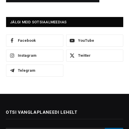
JÄLGI MEID SOTSIAALMEEDIAS
Facebook
YouTube
Instagram
Twitter
Telegram
OTSI VANGLAPLANEEDI LEHELT