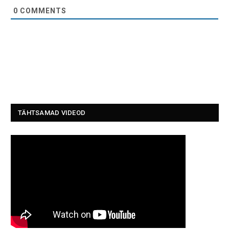
0
COMMENTS
TÄHTSAMAD VIDEOD