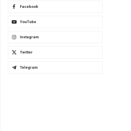
Facebook
YouTube
Instagram
Twitter
Telegram