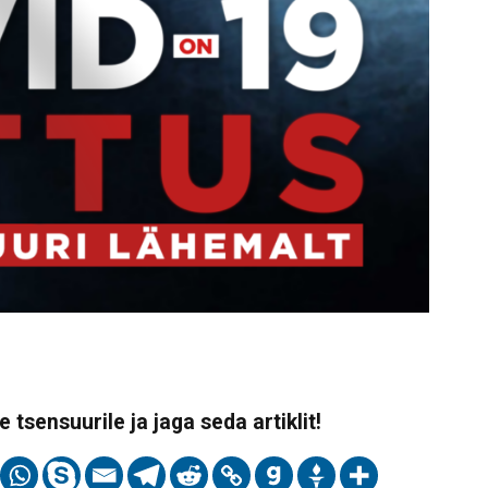
 tsensuurile ja jaga seda artiklit!