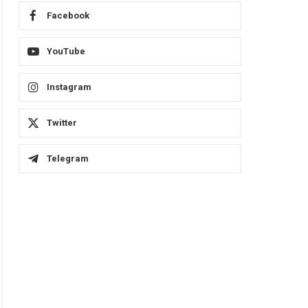
Facebook
YouTube
Instagram
Twitter
Telegram