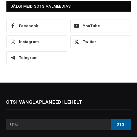
JÄLGI MEID SOTSIAALMEEDIAS
Facebook
YouTube
Instagram
Twitter
Telegram
OTSI VANGLAPLANEEDI LEHELT