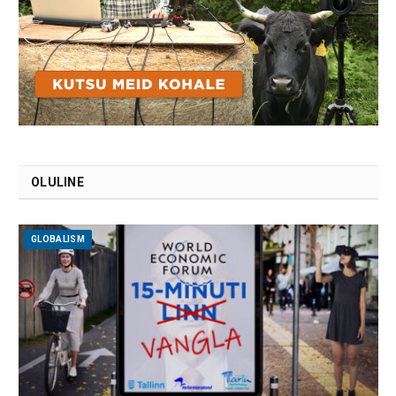
OLULINE
GLOBALISM