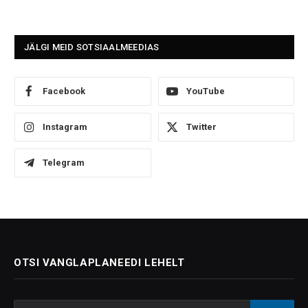
JÄLGI MEID SOTSIAALMEEDIAS
Facebook
YouTube
Instagram
Twitter
Telegram
OTSI VANGLAPLANEEDI LEHELT