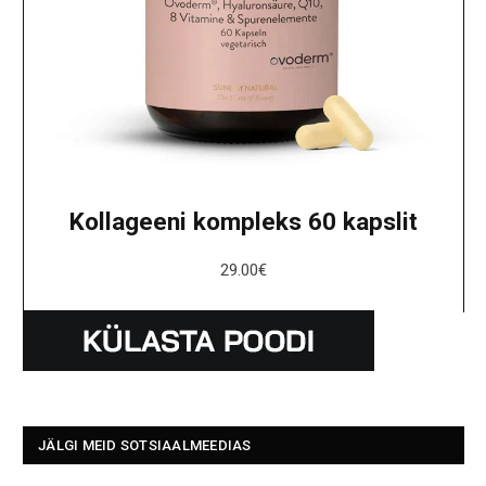
Kollageeni kompleks 60 kapslit
29.00
€
JÄLGI MEID SOTSIAALMEEDIAS