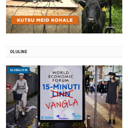
OLULINE
GLOBALISM