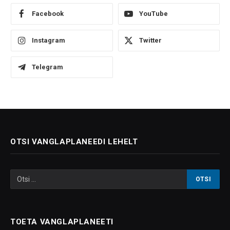
Facebook
YouTube
Instagram
Twitter
Telegram
OTSI VANGLAPLANEEDI LEHELT
TOETA VANGLAPLANEETI