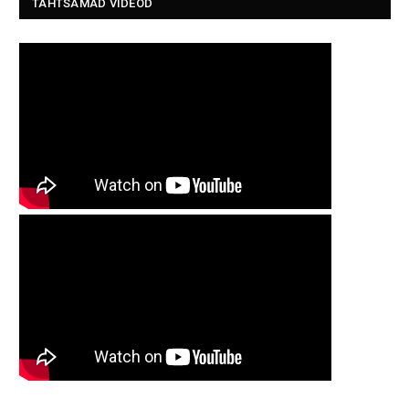
TÄHTSAMAD VIDEOD