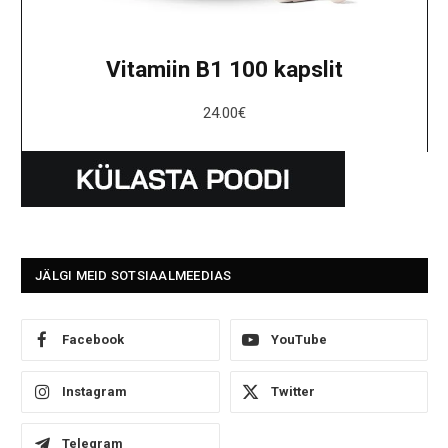
Vitamiin B1 100 kapslit
24.00
€
JÄLGI MEID SOTSIAALMEEDIAS
Facebook
YouTube
Instagram
Twitter
Telegram