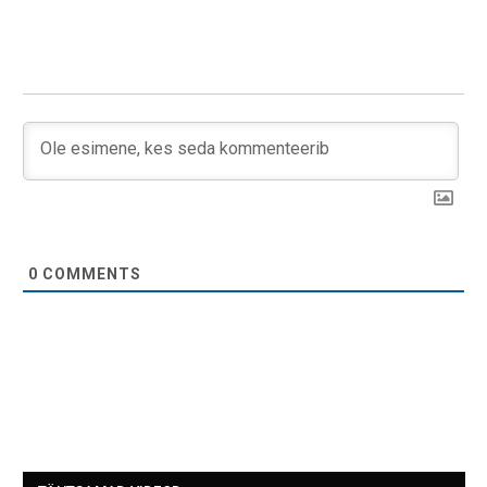
0
COMMENTS