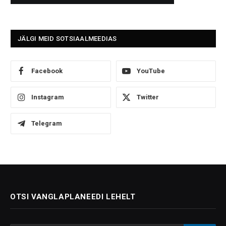
JÄLGI MEID SOTSIAALMEEDIAS
Facebook
YouTube
Instagram
Twitter
Telegram
OTSI VANGLAPLANEEDI LEHELT