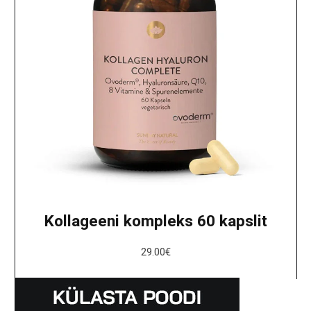
Kollageeni kompleks 60 kapslit
29.00
€