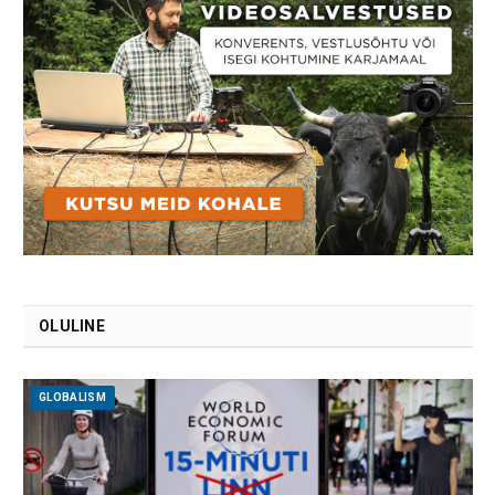
OLULINE
GLOBALISM