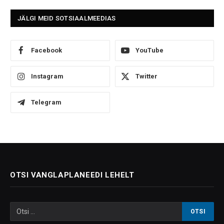
JÄLGI MEID SOTSIAALMEEDIAS
Facebook
YouTube
Instagram
Twitter
Telegram
OTSI VANGLAPLANEEDI LEHELT