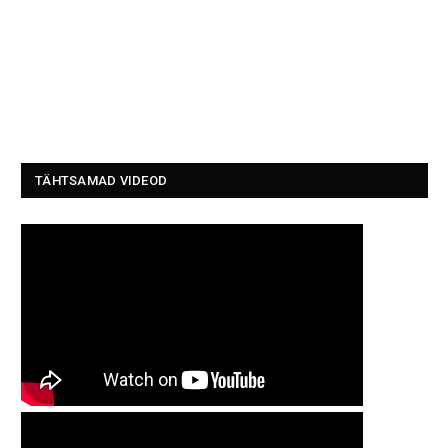
TÄHTSAMAD VIDEOD